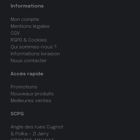
Informations
Mon compte
Mentions légales
CGV
RGPD & Cookies
Qui sommes-nous ?
Informations livraison
Nous contacter
Accès rapide
Promotions
Nouveaux produits
Meilleures ventes
SCPG
Angle des rues Cugnot
& Polka – ZI Jarry