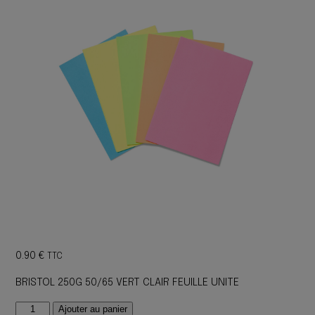
0.90
€
TTC
BRISTOL 250G 50/65 VERT CLAIR FEUILLE UNITE
quantité
Ajouter au panier