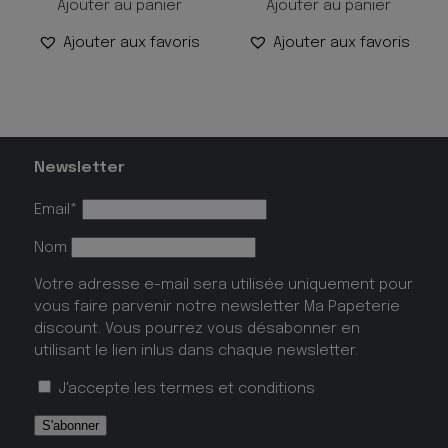
Ajouter au panier
Ajouter au panier
Ajouter aux favoris
Ajouter aux favoris
Newsletter
Email*
Nom
Votre adresse e-mail sera utilisée uniquement pour
vous faire parvenir notre newsletter Ma Papeterie
discount. Vous pourrez vous désabonner en
utilisant le lien inlus dans chaque newsletter.
J'accepte les
termes et conditions