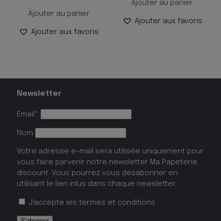
Ajouter au panier
Ajouter au panier
Ajouter aux favoris
Ajouter aux favoris
Newsletter
Email*
Nom
Votre adresse e-mail sera utilisée uniquement pour
vous faire parvenir notre newsletter Ma Papeterie
discount. Vous pourrez vous désabonner en
utilisant le lien inlus dans chaque newsletter.
J'accepte les
termes et conditions