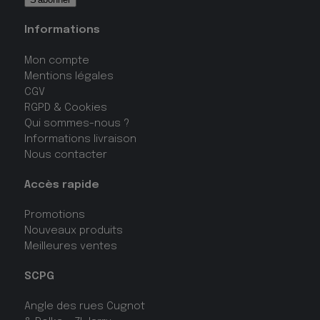
Informations
Mon compte
Mentions légales
CGV
RGPD & Cookies
Qui sommes-nous ?
Informations livraison
Nous contacter
Accès rapide
Promotions
Nouveaux produits
Meilleures ventes
SCPG
Angle des rues Cugnot