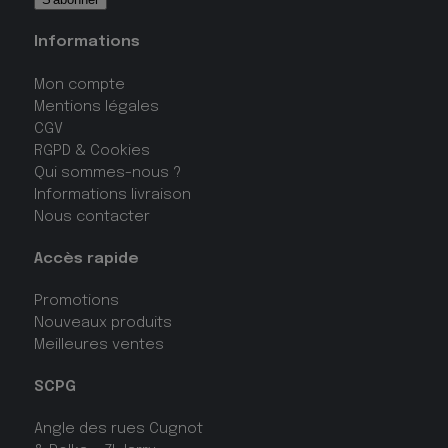
Informations
Mon compte
Mentions légales
CGV
RGPD & Cookies
Qui sommes-nous ?
Informations livraison
Nous contacter
Accès rapide
Promotions
Nouveaux produits
Meilleures ventes
SCPG
Angle des rues Cugnot