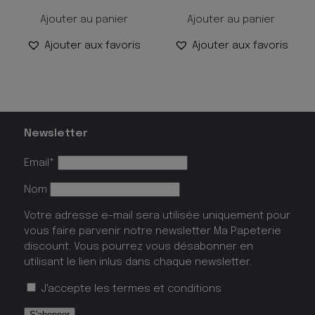
Ajouter au panier
Ajouter au panier
Ajouter aux favoris
Ajouter aux favoris
Newsletter
Email*
Nom
Votre adresse e-mail sera utilisée uniquement pour
vous faire parvenir notre newsletter Ma Papeterie
discount. Vous pourrez vous désabonner en
utilisant le lien inlus dans chaque newsletter.
J'accepte les
termes et conditions