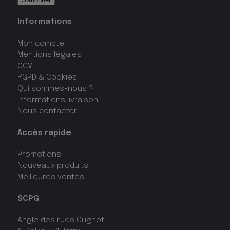
Informations
Mon compte
Mentions légales
CGV
RGPD & Cookies
Qui sommes-nous ?
Informations livraison
Nous contacter
Accès rapide
Promotions
Nouveaux produits
Meilleures ventes
SCPG
Angle des rues Cugnot