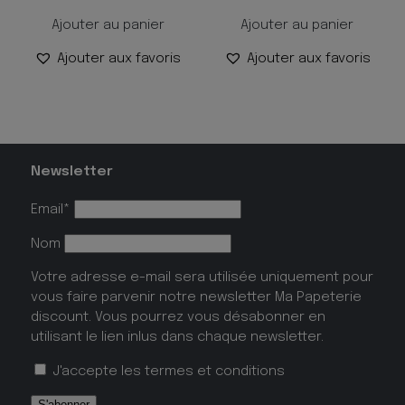
Ajouter au panier
Ajouter au panier
Ajouter aux favoris
Ajouter aux favoris
Newsletter
Email*
Nom
Votre adresse e-mail sera utilisée uniquement pour
vous faire parvenir notre newsletter Ma Papeterie
discount. Vous pourrez vous désabonner en
utilisant le lien inlus dans chaque newsletter.
J'accepte les
termes et conditions