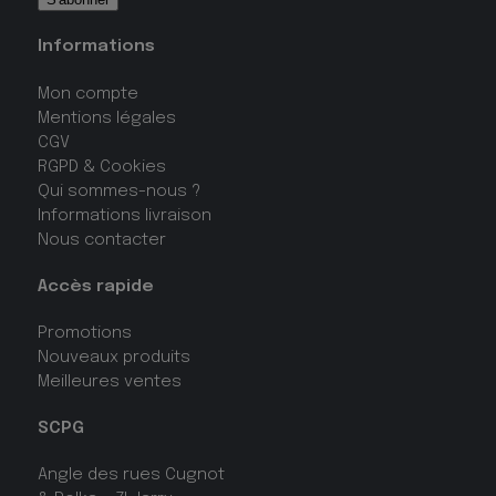
Informations
Mon compte
Mentions légales
CGV
RGPD & Cookies
Qui sommes-nous ?
Informations livraison
Nous contacter
Accès rapide
Promotions
Nouveaux produits
Meilleures ventes
SCPG
Angle des rues Cugnot