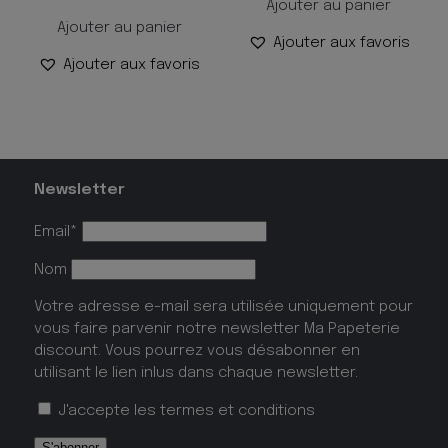
Ajouter au panier
Ajouter au panier
Ajouter aux favoris
Ajouter aux favoris
Newsletter
Email*
Nom
Votre adresse e-mail sera utilisée uniquement pour
vous faire parvenir notre newsletter Ma Papeterie
discount. Vous pourrez vous désabonner en
utilisant le lien inlus dans chaque newsletter.
J'accepte les
termes et conditions