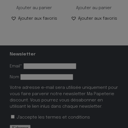
Ajouter au panier
Ajouter au panier
Ajouter aux favoris
Ajouter aux favoris
Newsletter
Email*
Nom
Votre adresse e-mail sera utilisée uniquement pour
vous faire parvenir notre newsletter Ma Papeterie
discount. Vous pourrez vous désabonner en
utilisant le lien inlus dans chaque newsletter.
J'accepte les
termes et conditions