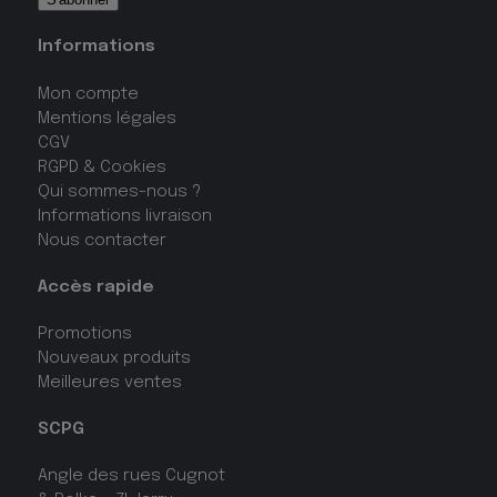
Informations
Mon compte
Mentions légales
CGV
RGPD & Cookies
Qui sommes-nous ?
Informations livraison
Nous contacter
Accès rapide
Promotions
Nouveaux produits
Meilleures ventes
SCPG
Angle des rues Cugnot