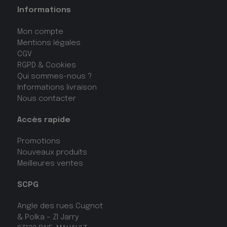
Informations
Mon compte
Mentions légales
CGV
RGPD & Cookies
Qui sommes-nous ?
Informations livraison
Nous contacter
Accès rapide
Promotions
Nouveaux produits
Meilleures ventes
SCPG
Angle des rues Cugnot
& Polka – ZI Jarry