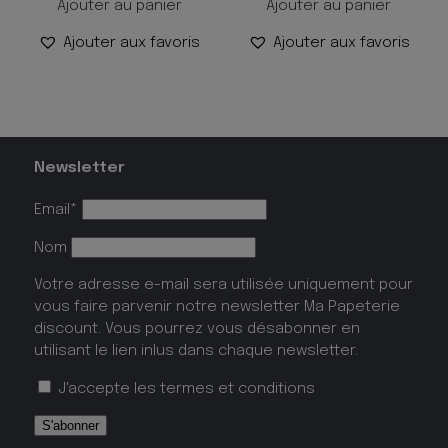
Ajouter au panier
Ajouter au panier
Ajouter aux favoris
Ajouter aux favoris
Newsletter
Email*
Nom
Votre adresse e-mail sera utilisée uniquement pour
vous faire parvenir notre newsletter Ma Papeterie
discount. Vous pourrez vous désabonner en
utilisant le lien inlus dans chaque newsletter.
J'accepte les
termes et conditions