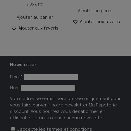
7.05
€
TTC
Ajouter au panier
Ajouter au panier
Ajouter aux favoris
Ajouter aux favoris
Newsletter
Email*
Nom
Votre adresse e-mail sera utilisée uniquement pour
vous faire parvenir notre newsletter Ma Papeterie
discount. Vous pourrez vous désabonner en
utilisant le lien inlus dans chaque newsletter.
J'accepte les
termes et conditions