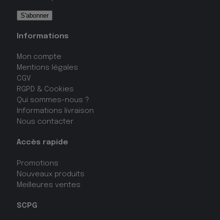
Informations
Mon compte
Mentions légales
CGV
RGPD & Cookies
Qui sommes-nous ?
Informations livraison
Nous contacter
Accès rapide
Promotions
Nouveaux produits
Meilleures ventes
SCPG