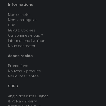
Informations
Mon compte
Mentions légales
CGV
RGPD & Cookies
Qui sommes-nous ?
Informations livraison
Nous contacter
Accès rapide
Promotions
Nouveaux produits
Meilleures ventes
SCPG
Angle des rues Cugnot
& Polka – ZI Jarry