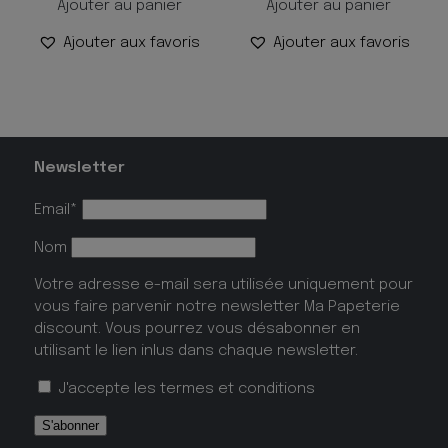
Ajouter au panier
Ajouter au panier
Ajouter aux favoris
Ajouter aux favoris
Newsletter
Email*
Nom
Votre adresse e-mail sera utilisée uniquement pour
vous faire parvenir notre newsletter Ma Papeterie
discount. Vous pourrez vous désabonner en
utilisant le lien inlus dans chaque newsletter.
J'accepte les
termes et conditions