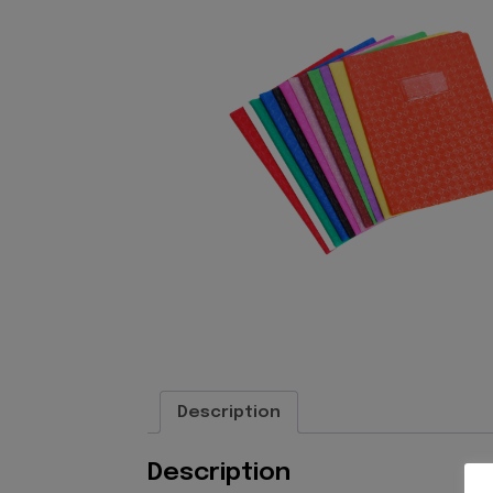
Description
Description