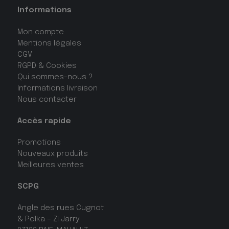
Informations
Mon compte
Mentions légales
CGV
RGPD & Cookies
Qui sommes-nous ?
Informations livraison
Nous contacter
Accès rapide
Promotions
Nouveaux produits
Meilleures ventes
SCPG
Angle des rues Cugnot
& Polka – ZI Jarry