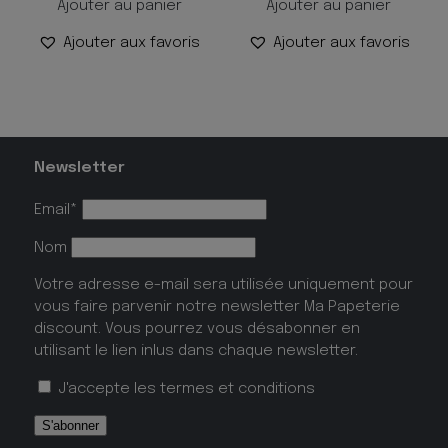
Ajouter au panier
Ajouter au panier
Ajouter aux favoris
Ajouter aux favoris
Newsletter
Email*
Nom
Votre adresse e-mail sera utilisée uniquement pour
vous faire parvenir notre newsletter Ma Papeterie
discount. Vous pourrez vous désabonner en
utilisant le lien inlus dans chaque newsletter.
J'accepte les
termes et conditions