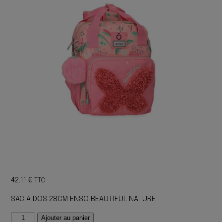
42.11
€
TTC
SAC A DOS 28CM ENSO BEAUTIFUL NATURE
quantité
Ajouter au panier