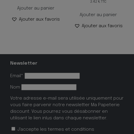
3.42
€
TTC
Ajouter au panier
Ajouter au panier
Ajouter aux favoris
Ajouter aux favoris
Newsletter
Email*
Nom
Votre adresse e-mail sera utilisée uniquement pour
vous faire parvenir notre newsletter Ma Papeterie
discount. Vous pourrez vous désabonner en
utilisant le lien inlus dans chaque newsletter.
J'accepte les
termes et conditions