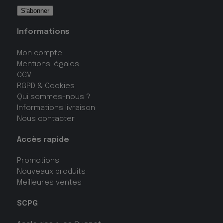
Informations
Mon compte
Mentions légales
CGV
RGPD & Cookies
Qui sommes-nous ?
Informations livraison
Nous contacter
Accès rapide
Promotions
Nouveaux produits
Meilleures ventes
SCPG