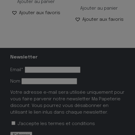
Ajouter au panier
Ajouter au panier
Ajouter aux favoris
Ajouter aux favoris
Newsletter
Email*
Nom
Votre adresse e-mail sera utilisée uniquement pour
vous faire parvenir notre newsletter Ma Papeterie
discount. Vous pourrez vous désabonner en
utilisant le lien inlus dans chaque newsletter.
J'accepte les
termes et conditions