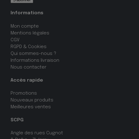
Informations
Mon compte
Mentions légales
CGV
RGPD & Cookies
Qui sommes-nous ?
Informations livraison
Nous contacter
Accès rapide
Promotions
Nouveaux produits
Meilleures ventes
SCPG
Angle des rues Cugnot