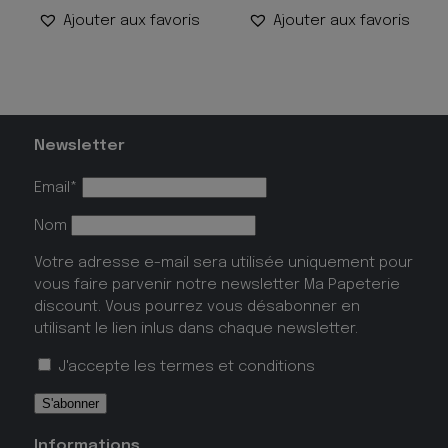
Ajouter aux favoris
Ajouter aux favoris
Newsletter
Email*
Nom
Votre adresse e-mail sera utilisée uniquement pour
vous faire parvenir notre newsletter Ma Papeterie
discount. Vous pourrez vous désabonner en
utilisant le lien inlus dans chaque newsletter.
J'accepte les
termes et conditions
Informations