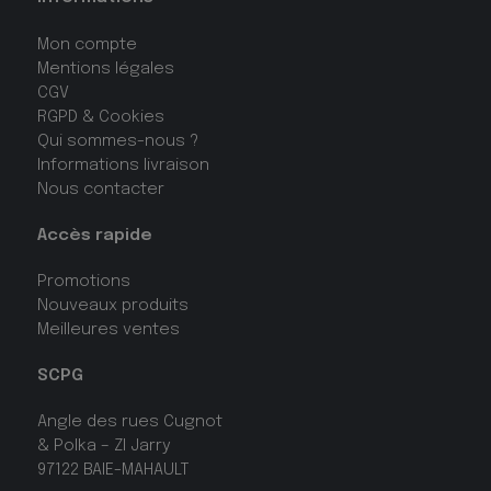
Mon compte
Mentions légales
CGV
RGPD & Cookies
Qui sommes-nous ?
Informations livraison
Nous contacter
Accès rapide
Promotions
Nouveaux produits
Meilleures ventes
SCPG
Angle des rues Cugnot
& Polka – ZI Jarry
97122 BAIE-MAHAULT