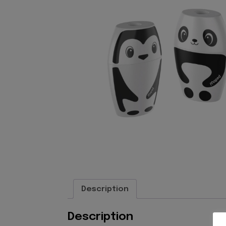
Description
Description